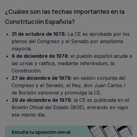
¿Cuáles son las fechas importantes en la
Constitución Española?
31 de octubre de 1978
: La CE es aprobada por los
plenos del Congreso y el Senado por amplísima
mayoría.
6 de diciembre de 1978
: el pueblo español acude a
las urnas y ratifica, mediante referéndum, la
Constitución.
27 de diciembre de 1978
: en sesión conjunta del
Congreso y el Senado, el Rey, don Juan Carlos I
de Borbón sanciona y promulga la CE.
29 de diciembre de 1978
: la CE es publicada en el
Boletín Oficial del Estado (BOE), entrando en vigor
ese mismo día.