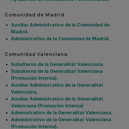
Comunidad de Madrid
Auxiliar Administrativo de la Comunidad de
Madrid.
Administrativo de la Comunidad de Madrid.
Comunidad Valenciana
Subalterno de la Generalitat Valenciana.
Subalterno de la Generalitat Valenciana
(Promoción Interna).
Auxiliar Administrativo de la Generalitat
Valenciana.
Auxiliar Administrativo de la Generalitat
Valenciana (Promoción Interna)
Administrativo de la Generalitat Valenciana.
Administrativo de la Generalitat Valenciana
(Promoción Interna).