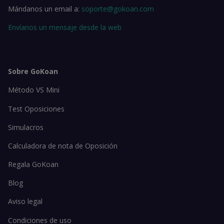
Mándanos un email a:
soporte@gokoan.com
Envíanos un mensaje desde la web
Sobre GoKoan
Método VS Mini
Test Oposiciones
Simulacros
Calculadora de nota de Oposición
Regala GoKoan
Blog
Aviso legal
Condiciones de uso