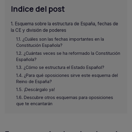
Indice del post
Esquema sobre la estructura de España, fechas de
la CE y división de poderes
¿Cuáles son las fechas importantes en la
Constitución Española?
¿Cuántas veces se ha reformado la Constitución
Española?
¿Cómo se estructura el Estado Español?
¿Para qué oposiciones sirve este esquema del
Reino de España?
¡Descárgalo ya!
Descubre otros esquemas para oposiciones
que te encantarán