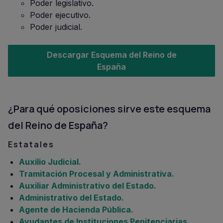
Poder legislativo.
Poder ejecutivo.
Poder judicial.
Descargar Esquema del Reino de
España
¿Para qué oposiciones sirve este esquema
del Reino de España?
Estatales
Auxilio Judicial.
Tramitación Procesal y Administrativa.
Auxiliar Administrativo del Estado.
Administrativo del Estado.
Agente de Hacienda Pública.
Ayudantes de Instituciones Penitenciarias.