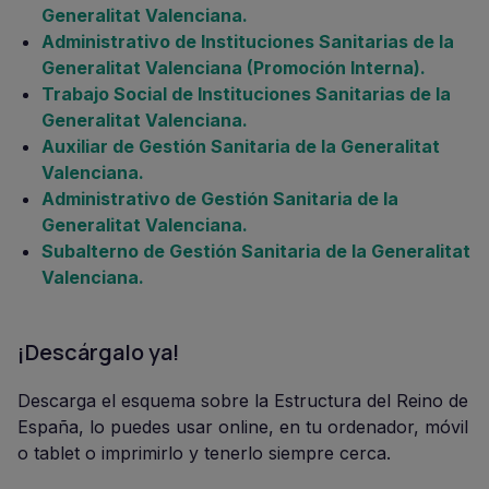
Generalitat Valenciana.
Administrativo de Instituciones Sanitarias de la
Generalitat Valenciana (Promoción Interna).
Trabajo Social de Instituciones Sanitarias de la
Generalitat Valenciana.
Auxiliar de Gestión Sanitaria de la Generalitat
Valenciana.
Administrativo de Gestión Sanitaria de la
Generalitat Valenciana.
Subalterno de Gestión Sanitaria de la Generalitat
Valenciana.
¡Descárgalo ya!
Descarga el esquema sobre la Estructura del Reino de
España, lo puedes usar online, en tu ordenador, móvil
o tablet o imprimirlo y tenerlo siempre cerca.