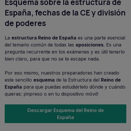
Esquema sobre la estructura de
España, fechas de la CE y división
de poderes
La
estructura Reino de España
es una parte esencial
del temario común de todas las
oposiciones
. Es una
pregunta recurrente en los exámenes y es útil tenerlo
bien claro, para que no se te escape nada.
Por eso mismo, nuestros preparadores han creado
este sencillo
esquema
de la Estructura del
Reino de
España
para que puedas estudiártelo dónde y cuándo
quieras: ¡impreso o en tu dispositivo móvil!
Descargar Esquema del Reino de
España