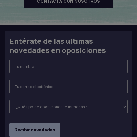
CONTACTA CON NOSOTROS
Entérate de las últimas
novedades en oposiciones