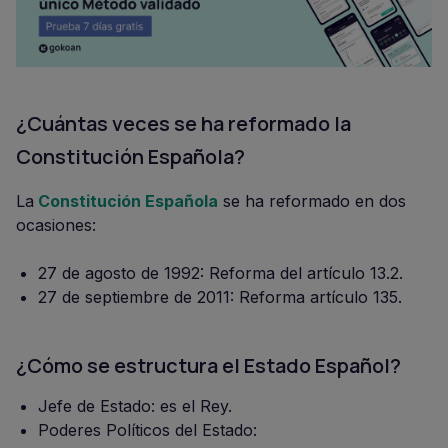
¿Cuántas veces se ha reformado la
Constitución Española?
La
Constitución Española
se ha reformado en dos
ocasiones:
27 de agosto de 1992: Reforma del artículo 13.2.
27 de septiembre de 2011: Reforma artículo 135.
¿Cómo se estructura el Estado Español?
Jefe de Estado: es el Rey.
Poderes Políticos del Estado: