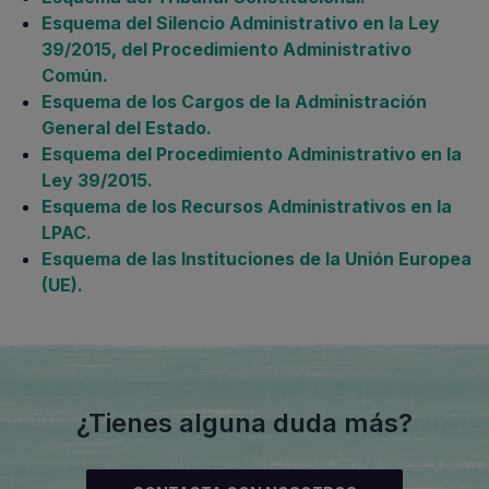
Esquema del Silencio Administrativo en la Ley
39/2015, del Procedimiento Administrativo
Común.
Esquema de los Cargos de la Administración
General del Estado.
Esquema del Procedimiento Administrativo en la
Ley 39/2015.
Esquema de los Recursos Administrativos en la
LPAC.
Esquema de las Instituciones de la Unión Europea
(UE).
¿Tienes alguna duda más?