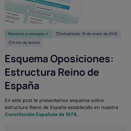
Recursos y consejos
Actualizado: 16 de enero de 2026
4 min de lectura
Esquema Oposiciones:
Estructura Reino de
España
En este post te presentamos esquema sobre
estructura Reino de España establecido en nuestra
Constitución Española de 1978
.