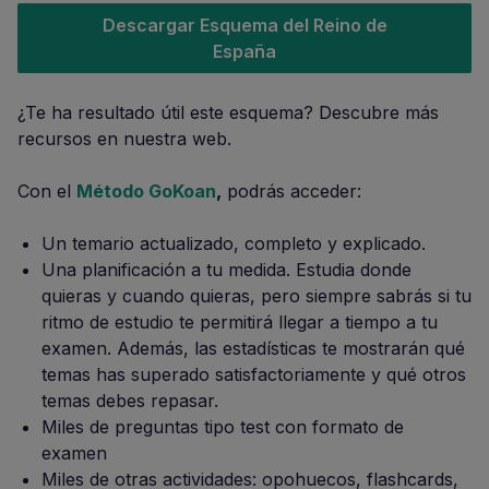
Descargar Esquema del Reino de
España
¿Te ha resultado útil este esquema? Descubre más
recursos en nuestra web.
Con el
Método GoKoan
,
podrás acceder:
Un temario actualizado, completo y explicado.
Una planificación a tu medida. Estudia donde
quieras y cuando quieras, pero siempre sabrás si tu
ritmo de estudio te permitirá llegar a tiempo a tu
examen. Además, las estadísticas te mostrarán qué
temas has superado satisfactoriamente y qué otros
temas debes repasar.
Miles de preguntas tipo test con formato de
examen
Miles de otras actividades: opohuecos, flashcards,