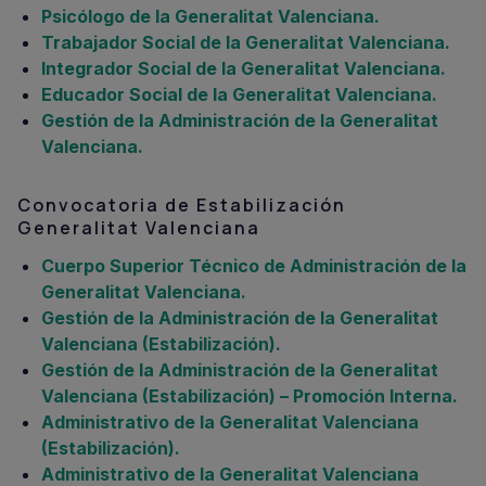
Psicólogo de la Generalitat Valenciana.
Trabajador Social de la Generalitat Valenciana.
Integrador Social de la Generalitat Valenciana.
Educador Social de la Generalitat Valenciana.
Gestión de la Administración de la Generalitat
Valenciana.
Convocatoria de Estabilización
Generalitat Valenciana
Cuerpo Superior Técnico de Administración de la
Generalitat Valenciana.
Gestión de la Administración de la Generalitat
Valenciana (Estabilización).
Gestión de la Administración de la Generalitat
Valenciana (Estabilización) – Promoción Interna.
Administrativo de la Generalitat Valenciana
(Estabilización).
Administrativo de la Generalitat Valenciana