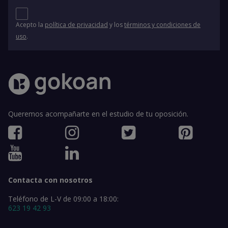
Acepto la
política de privacidad
y los
términos y condiciones de
uso
.
Queremos acompañarte en el estudio de tu oposición.
Contacta con nosotros
Teléfono de L-V de 09:00 a 18:00:
623 19 42 93