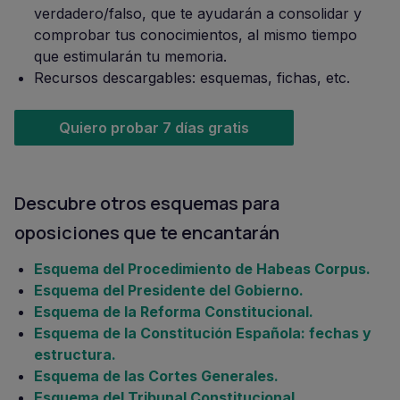
verdadero/falso, que te ayudarán a consolidar y
comprobar tus conocimientos, al mismo tiempo
que estimularán tu memoria.
Recursos descargables: esquemas, fichas, etc.
Quiero probar 7 días gratis
Descubre otros esquemas para
oposiciones que te encantarán
Esquema del Procedimiento de Habeas Corpus.
Esquema del Presidente del Gobierno.
Esquema de la Reforma Constitucional.
Esquema de la Constitución Española: fechas y
estructura.
Esquema de las Cortes Generales.
Esquema del Tribunal Constitucional.